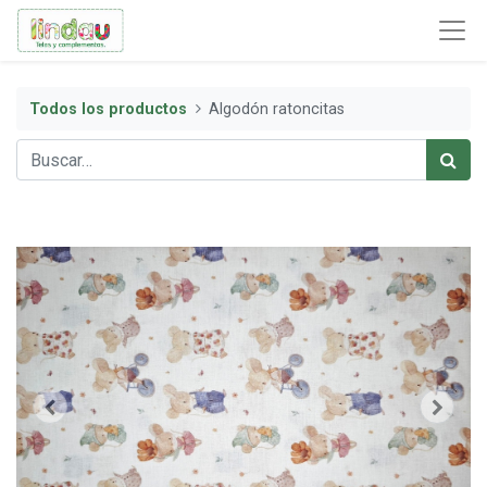
Todos los productos
Algodón ratoncitas