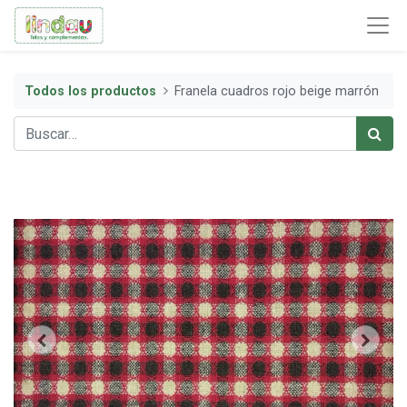
Todos los productos
Franela cuadros rojo beige marrón