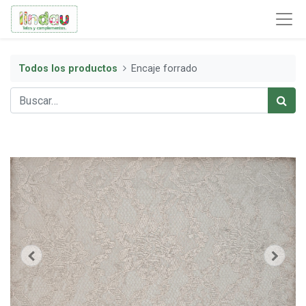
Todos los productos
Encaje forrado