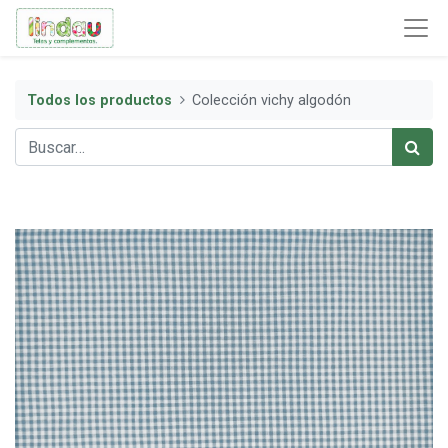
Todos los productos
Colección vichy algodón