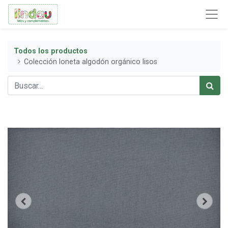
Todos los productos
Colección loneta algodón orgánico lisos