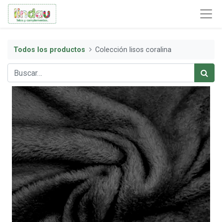
Todos los productos
Colección lisos coralina