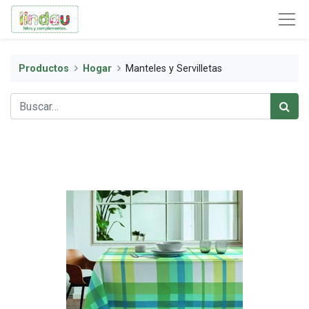
Productos
Hogar
Manteles y Servilletas