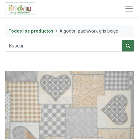
Todos los productos
Algodón pachwork gris beige