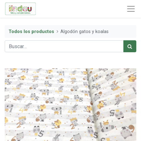
Todos los productos
Algodón gatos y koalas