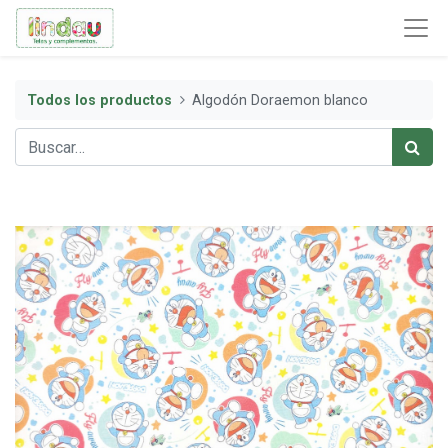
Todos los productos
Algodón Doraemon blanco