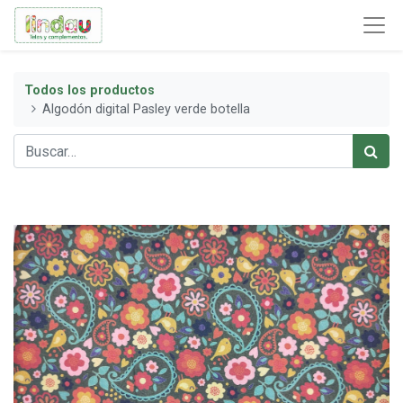
Todos los productos
Algodón digital Pasley verde botella