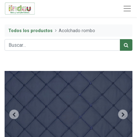
Todos los productos
Acolchado rombo