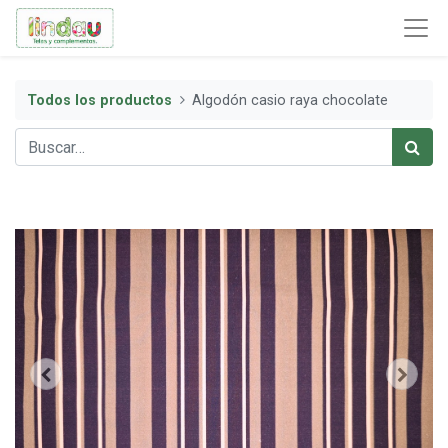
Todos los productos
Algodón casio raya chocolate