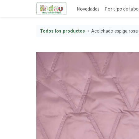
Novedades
Por tipo de labo
Todos los productos
Acolchado espiga rosa