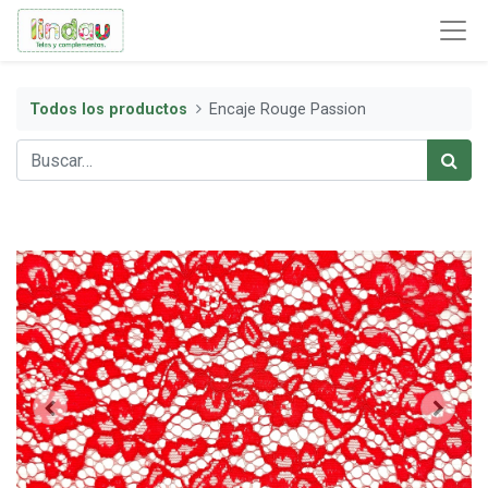
Todos los productos
Encaje Rouge Passion